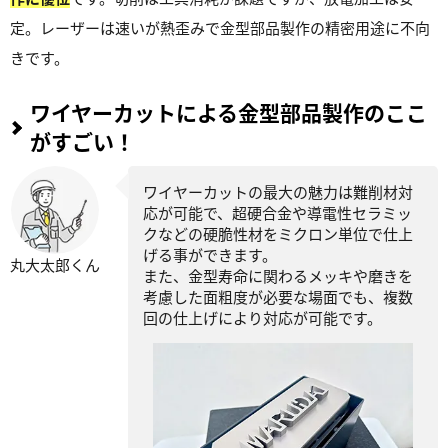
定。レーザーは速いが熱歪みで金型部品製作の精密用途に不向
きです。
ワイヤーカットによる金型部品製作のここ
がすごい！
ワイヤーカットの最大の魅力は難削材対
応が可能で、超硬合金や導電性セラミッ
クなどの硬脆性材をミクロン単位で仕上
げる事ができます。
丸大太郎くん
また、金型寿命に関わるメッキや磨きを
考慮した面粗度が必要な場面でも、複数
回の仕上げにより対応が可能です。