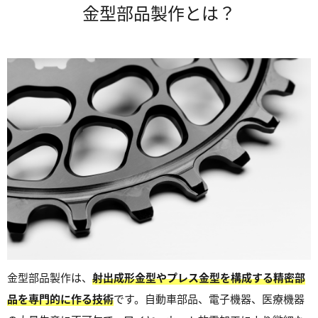
金型部品製作とは？
金型部品製作は、
射出成形金型やプレス金型を構成する精密部
品を専門的に作る技術
です。自動車部品、電子機器、医療機器