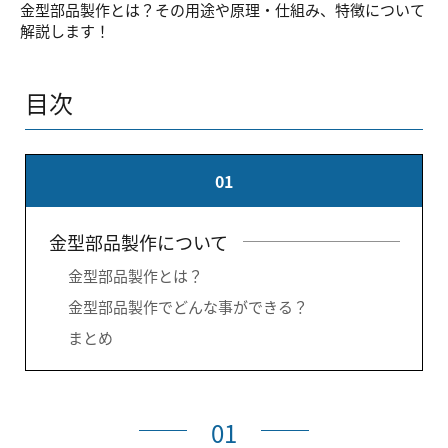
金型部品製作とは？その用途や原理・仕組み、特徴について
解説します！
目次
01
金型部品製作について
金型部品製作とは？
金型部品製作でどんな事ができる？
まとめ
01