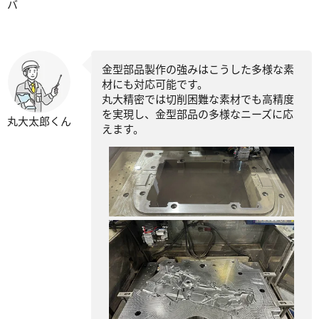
バ
金型部品製作の強みはこうした多様な素
材にも対応可能です。
丸大精密では切削困難な素材でも高精度
を実現し、金型部品の多様なニーズに応
丸大太郎くん
えます。