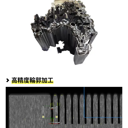
高精度輪郭加工