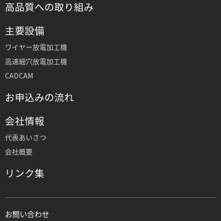
高品質への取り組み
主要設備
ワイヤー放電加工機
高速細穴放電加工機
CADCAM
お申込みの流れ
会社情報
代表あいさつ
会社概要
リンク集
お問い合わせ