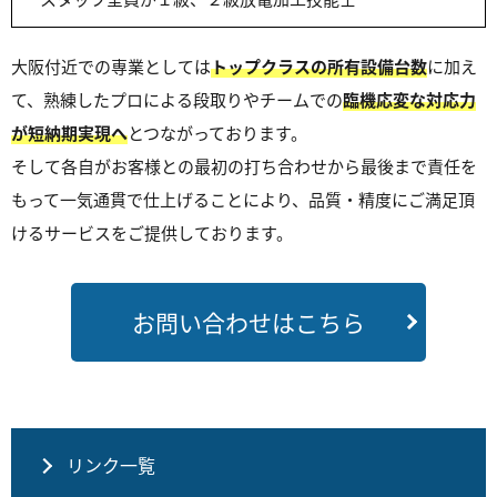
大阪付近での専業としては
トップクラスの所有設備台数
に加え
て、熟練したプロによる段取りやチームでの
臨機応変な対応力
が短納期実現へ
とつながっております。
そして各自がお客様との最初の打ち合わせから最後まで責任を
もって一気通貫で仕上げることにより、品質・精度にご満足頂
けるサービスをご提供しております。
お問い合わせはこちら
リンク一覧