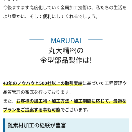
今後ますます高度化していく金属加工技術は、私たちの生活を
より豊かに、そして便利にしてくれるでしょう。
MARUDAI
丸大精密の
金型部品製作は!
43年のノウハウと500社以上の取引実績
に基づいた工程管理や
品質管理の徹底を行っております。
また、
お客様の加工物・加工方法・加工期間に応じて、最適な
プランをご提案する事も可能
でございます。
難素材加工の経験が豊富