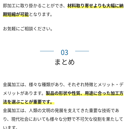
即加工に取り掛かることができ、
材料取り寄せよりも大幅に納
期短縮が可能
となります。
お気軽にご相談ください。
03
まとめ
金属加工は、様々な種類があり、それぞれ特徴とメリット・デ
メリットがあります。
製品の形状や性質、用途に合った加工方
法を選ぶことが重要です。
金属加工は、人類の文明の発展を支えてきた重要な技術であ
り、現代社会においても様々な分野で不可欠な役割を果たして
います。