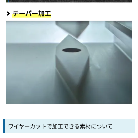
テーパー加工
ワイヤーカットで加工できる素材について