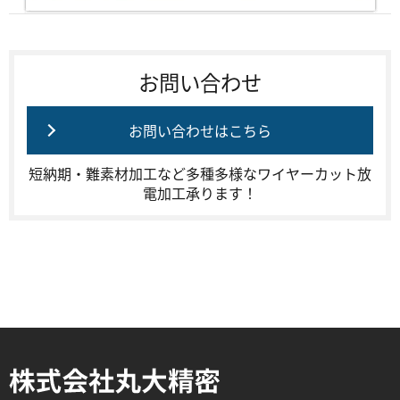
お問い合わせ
お問い合わせはこちら
短納期・難素材加工など多種多様なワイヤーカット放
電加工承ります！