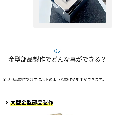
02
金型部品製作でどんな事ができる？
金型部品製作では主に以下のような製作や加工ができます。
大型金型部品製作